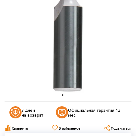
7 дней
Официальная гарантия 12
на возврат
мес
Сравнить
В избранное
Поделиться