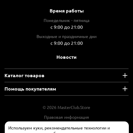
Время работы
Понедельник - пятница
с 9:00 до 21:00
Выходные и праздничные дни
с 9:00 до 21:00
Новости
Каталог товаров
Помощь покупателям
© 2026 MasterClub.Store
Правовая информация
Положение об обработки и защите
Используем куки, рекомендательные технологии и
персональных данных