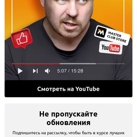
Не пропускайте
обновления
Подпишитесь на рассылку, чтобы быть в курсе лучших