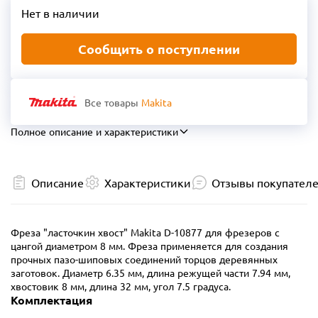
Нет в наличии
Сообщить о поступлении
Все товары
Makita
Полное описание и характеристики
Описание
Характеристики
Отзывы покупател
Фреза "ласточкин хвост" Makita D-10877 для фрезеров с
цангой диаметром 8 мм. Фреза применяется для создания
прочных пазо-шиповых соединений торцов деревянных
заготовок. Диаметр 6.35 мм, длина режущей части 7.94 мм,
хвостовик 8 мм, длина 32 мм, угол 7.5 градуса.
Комплектация