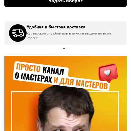
Задать вопрос
Удобная и быстрая доставка
Курьерской службой или в пункты выдачи по всей
России