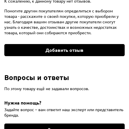
К сожалению, к данному товару нет отзывов.
Помогите другим покупателям определиться с выбором
товара - расскажите о своей покупке, которую приобрели у
нас. Благодаря вашим отзывам другие покупатели смогут
узнать о качестве, достоинствах и возможных недостатках
товара, который они собираются приобрести.
Добавить отзыв
Вопросы и ответы
По этому товару ещё не задавали вопросов.
Нужна помощь?
Задайте вопрос – вам ответит наш эксперт или представитель
бренда.