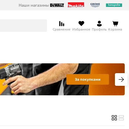
Наши магазины
Сравнение
Избранное
Профиль
Корзина