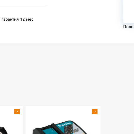
гарантия 12 мес
Полн