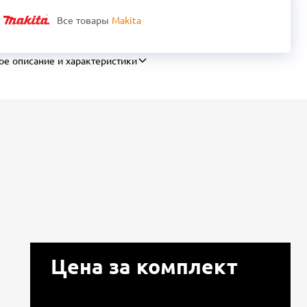
Все товары
Makita
ое описание и характеристики
Цена за комплект