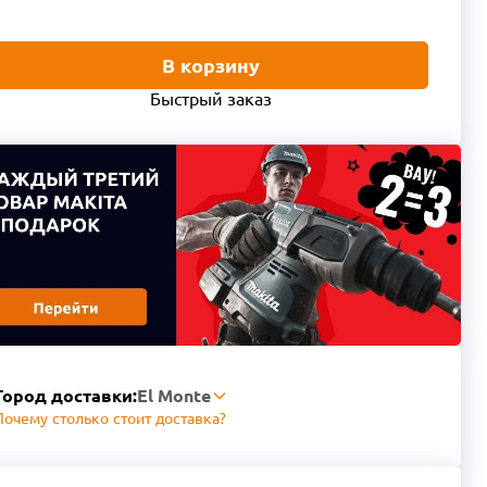
В корзину
Быстрый заказ
Город доставки:
El Monte
Почему столько стоит доставка?