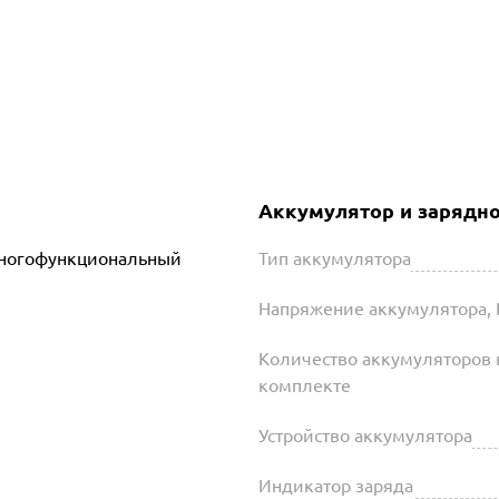
Аккумулятор и зарядно
многофункциональный
Тип аккумулятора
Напряжение аккумулятора, 
Количество аккумуляторов 
комплекте
Устройство аккумулятора
Индикатор заряда