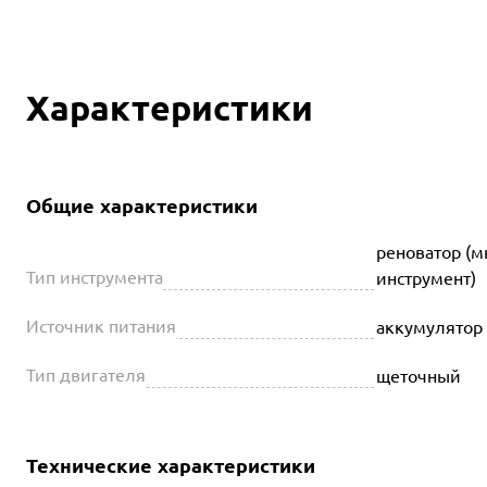
Характеристики
Общие характеристики
реноватор (
Тип инструмента
инструмент)
Источник питания
аккумулятор
Тип двигателя
щеточный
Технические характеристики