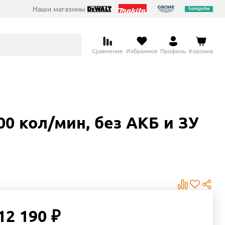
Наши магазины
Сравнение
Избранное
Профиль
Корзина
0 кол/мин, без АКБ и ЗУ
12 190 ₽