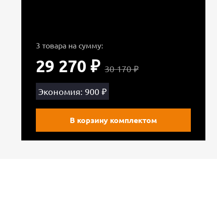
3 товара на сумму:
29 270 ₽
30 170 ₽
Экономия: 900 ₽
В корзину комплектом