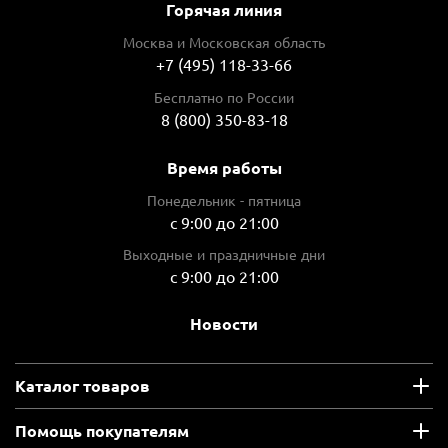
Горячая линия
Москва и Московская область
+7 (495) 118-33-66
Бесплатно по России
8 (800) 350-83-18
Время работы
Понедельник - пятница
с 9:00 до 21:00
Выходные и праздничные дни
с 9:00 до 21:00
Новости
Каталог товаров
Помощь покупателям