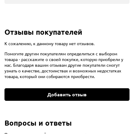
Отзывы покупателей
К сожалению, к данному товару нет отзывов.
Помогите другим покупателям определиться с выбором
товара - расскажите о своей покупке, которую приобрели у
нас. Благодаря вашим отзывам другие покупатели смогут
узнать о качестве, достоинствах и возможных недостатках
товара, который они собираются приобрести.
Добавить отзыв
Вопросы и ответы