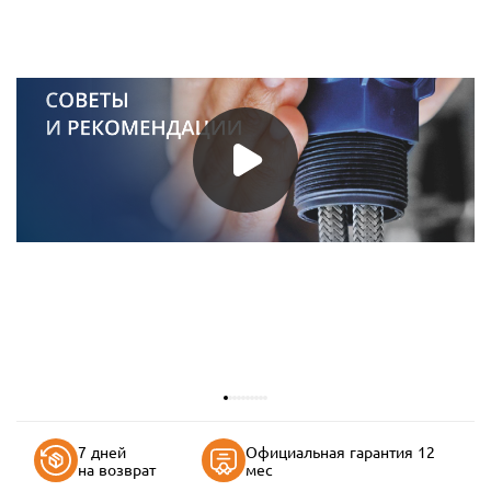
7 дней
Официальная гарантия 12
на возврат
мес