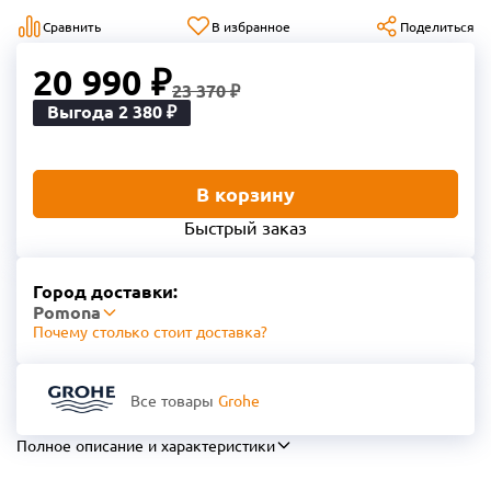
Сравнить
В избранное
Поделиться
20 990 ₽
23 370 ₽
Выгода 2 380 ₽
В корзину
Быстрый заказ
Город доставки:
Pomona
Почему столько стоит доставка?
Все товары
Grohe
Полное описание и характеристики