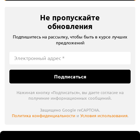
Не пропускайте
обновления
Подпишитесь на рассылку, чтобы быть в курсе лучших
предложений
Подписаться
Нажимая кнопку «Подписаться», вы даете согласие на
получение информационных сообщений.
Защищено Google reCAPTCHA.
Политика конфиденциальности
и
Условия использования
.