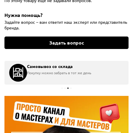
По этому товару ещё не задавали вопросов.
Нужна помощь?
Задайте вопрос – вам ответит наш эксперт или представитель
бренда.
Задать вопрос
Самовывоз со склада
Покупку можно забрать в тот же день