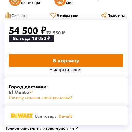
на возврат
мес
Сравнить
В избранное
Поделиться
54 500 ₽
72 550 ₽
Выгода 18 050 ₽
В корзину
Быстрый заказ
Город доставки:
El Monte
Почему столько стоит доставка?
Все товары
Dewalt
Полное описание и характеристики