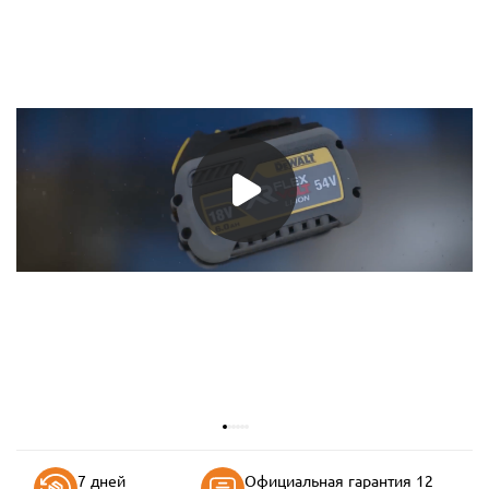
7 дней
Официальная гарантия 12