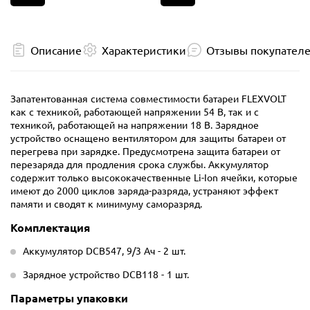
Описание
Характеристики
Отзывы покупател
Запатентованная система совместимости батареи FLEXVOLT
как с техникой, работающей напряжении 54 В, так и с
техникой, работающей на напряжении 18 В. Зарядное
устройство оснащено вентилятором для защиты батареи от
перегрева при зарядке. Предусмотрена защита батареи от
перезаряда для продления срока службы. Аккумулятор
содержит только высококачественные Li-Ion ячейки, которые
имеют до 2000 циклов заряда-разряда, устраняют эффект
памяти и сводят к минимуму саморазряд.
Комплектация
Аккумулятор DCB547, 9/3 Ач - 2 шт.
Зарядное устройство DCB118 - 1 шт.
Параметры упаковки