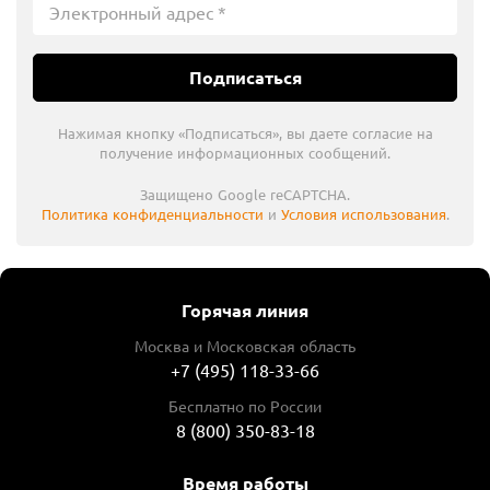
Подписаться
Нажимая кнопку «Подписаться», вы даете согласие на
получение информационных сообщений.
Защищено Google reCAPTCHA.
Политика конфиденциальности
и
Условия использования
.
Горячая линия
Москва и Московская область
+7 (495) 118-33-66
Бесплатно по России
8 (800) 350-83-18
Время работы