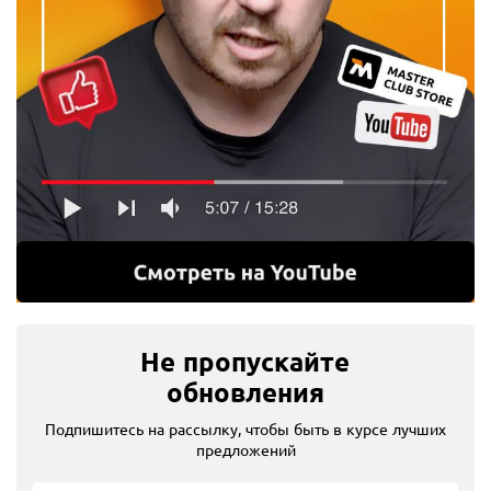
Не пропускайте
обновления
Подпишитесь на рассылку, чтобы быть в курсе лучших
предложений