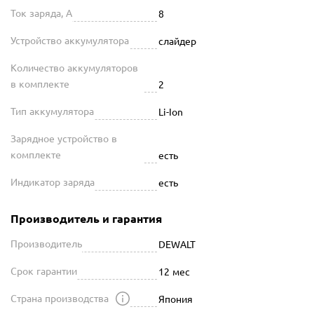
Ток заряда, А
8
Устройство аккумулятора
слайдер
Количество аккумуляторов
в комплекте
2
Тип аккумулятора
Li-Ion
Зарядное устройство в
комплекте
есть
Индикатор заряда
есть
Производитель и гарантия
Производитель
DEWALT
Срок гарантии
12 мес
Страна производства
Япония