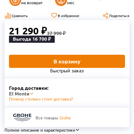
на возврат
мес
Сравнить
В избранное
Поделиться
21 290 ₽
37 990 ₽
Выгода 16 700 ₽
В корзину
Быстрый заказ
Город доставки:
El Monte
Почему столько стоит доставка?
Все товары
Grohe
Полное описание и характеристики