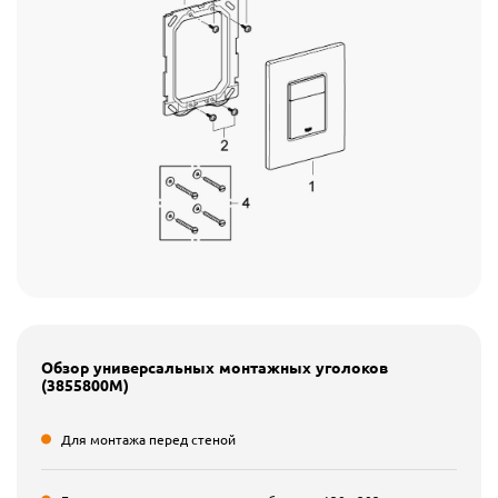
Обзор универсальных монтажных уголоков
(3855800M)
Для монтажа перед стеной