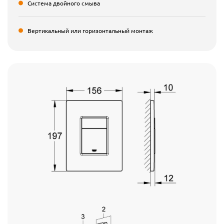
Система двойного смыва
Вертикальный или горизонтальный монтаж