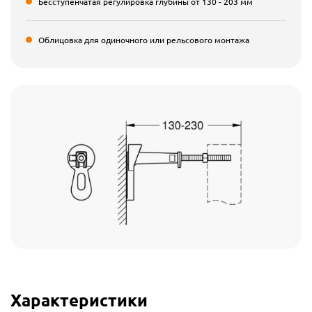
Бесступенчатая регулировка глубины от 130 - 203 мм
Облицовка для одиночного или рельсового монтажа
Характеристики