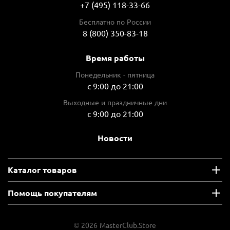
+7 (495) 118-33-66
Бесплатно по России
8 (800) 350-83-18
Время работы
Понедельник - пятница
с 9:00 до 21:00
Выходные и праздничные дни
с 9:00 до 21:00
Новости
Каталог товаров
Помощь покупателям
© 2026 MasterClub.Store