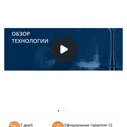
7 дней
Официальная гарантия 12