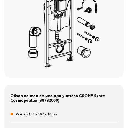
Обзор панели смыва для унитаза GROHE Skate
Cosmopolitan (38732000)
Размер 156 x 197 x 10 мм