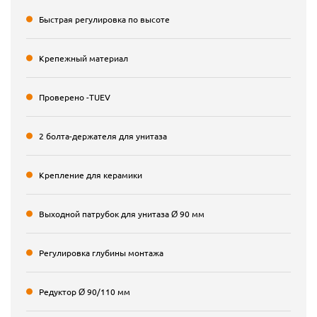
Быстрая регулировка по высоте
Крепежный материал
Проверено -TUEV
2 болта-держателя для унитаза
Крепление для керамики
Выходной патрубок для унитаза Ø 90 мм
Регулировка глубины монтажа
Редуктор Ø 90/110 мм