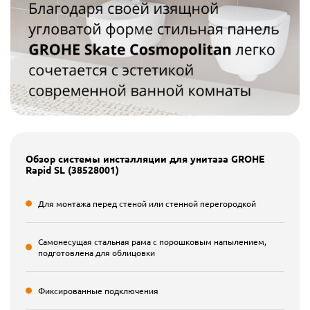
Обзор системы инсталляции для унитаза GROHE
Rapid SL (38528001)
Для монтажа перед стеной или стенной перегородкой
Самонесущая стальная рама с порошковым напылением,
подготовлена для облицовки
Фиксированные подключения