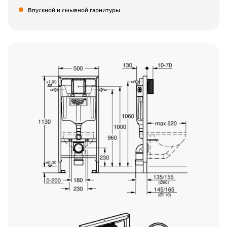
Впускной и смывной гарнитуры