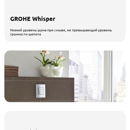
GROHE Whisper
Низкий уровень шума при смыве, не превышающий уровень
громкости шепота