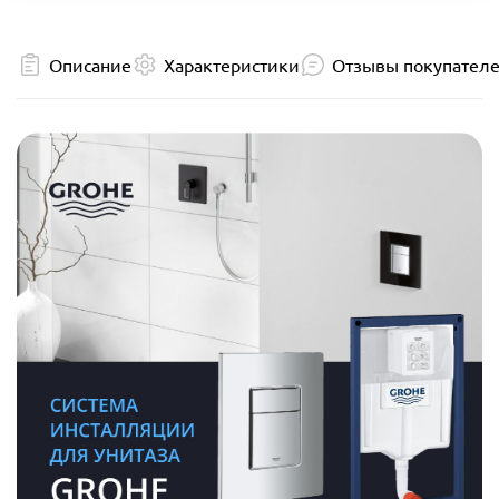
Описание
Характеристики
Отзывы покупател