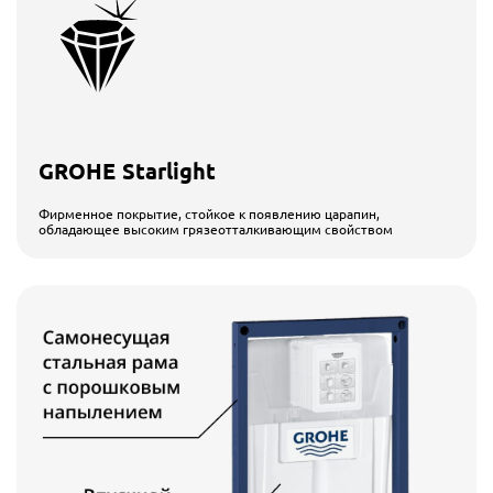
GROHE Starlight
Фирменное покрытие, стойкое к появлению царапин,
обладающее высоким грязеотталкивающим свойством