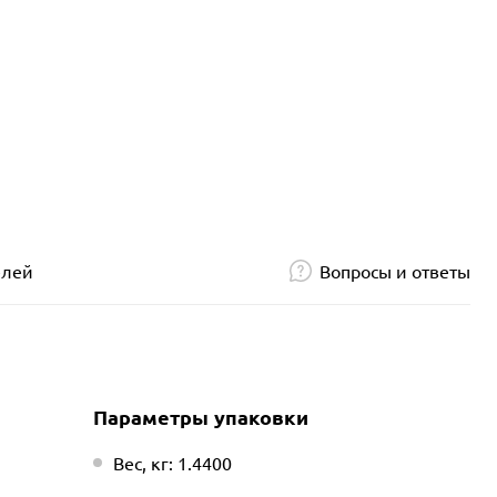
елей
Вопросы и ответы
Параметры упаковки
Вес, кг: 1.4400