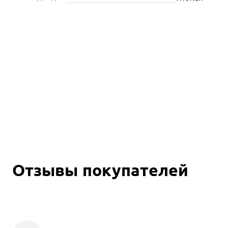
Отзывы покупателей