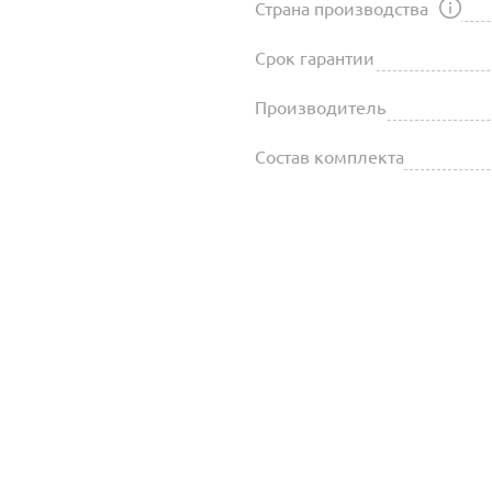
Страна производства
Срок гарантии
Производитель
Состав комплекта