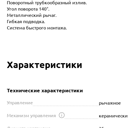
Поворотный трубкообразный излив.
Угол поворота 140°.
Металлический рычаг.
Гибкая подводка.
Система быстрого монтажа.
Характеристики
Технические характеристики
Управление
рычажное
Механизм управления
керамически