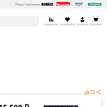
Наши магазины
Сравнение
Избранное
Профиль
Корзина