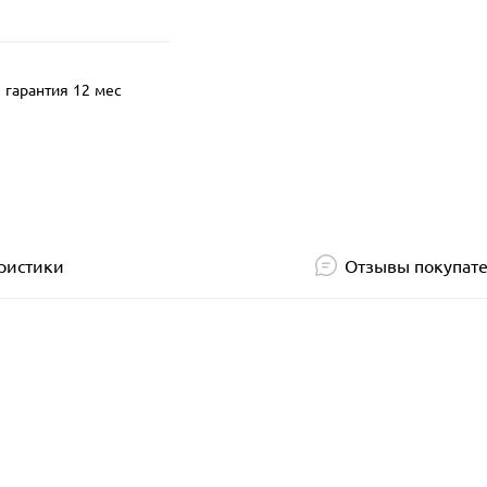
гарантия 12 мес
ристики
Отзывы покупат