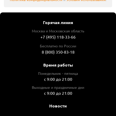
Горячая линия
Москва и Московская область
+7 (495) 118-33-66
Бесплатно по России
8 (800) 350-83-18
Время работы
Понедельник - пятница
с 9:00 до 21:00
Выходные и праздничные дни
с 9:00 до 21:00
Новости