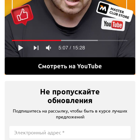
Не пропускайте
обновления
Подпишитесь на рассылку, чтобы быть в курсе лучших
предложений