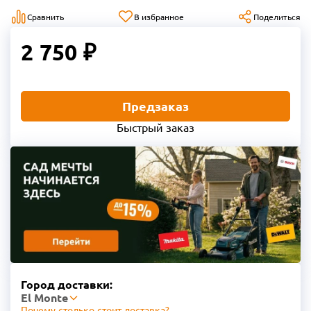
Сравнить
В избранное
Поделиться
2 750 ₽
Предзаказ
Быстрый заказ
Город доставки:
El Monte
Почему столько стоит доставка?