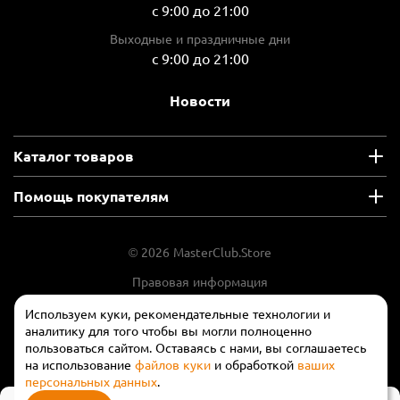
с 9:00 до 21:00
Выходные и праздничные дни
с 9:00 до 21:00
Новости
Каталог товаров
Помощь покупателям
© 2026 MasterClub.Store
Правовая информация
Положение об обработки и защите
Используем куки, рекомендательные технологии и
персональных данных
аналитику для того чтобы вы могли полноценно
пользоваться сайтом. Оставаясь с нами, вы соглашаетесь
на использование
файлов куки
и обработкой
ваших
персональных данных
.