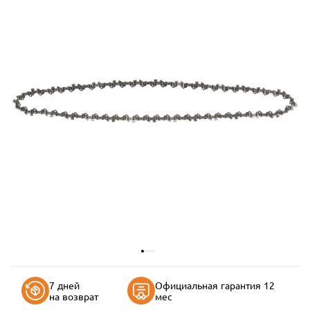
7 дней
Официальная гарантия 12
на возврат
мес