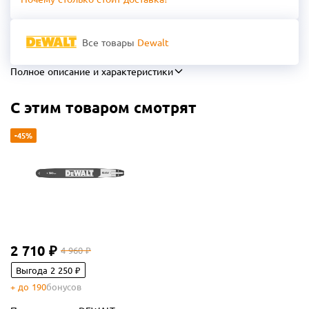
Все товары
Dewalt
Полное описание и характеристики
С этим товаром смотрят
-45%
2 710 ₽
4 960 ₽
Выгода 2 250 ₽
+ до 190
бонусов