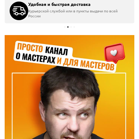
Удобная и быстрая доставка
Курьерской службой или в пункты выдачи по всей
России