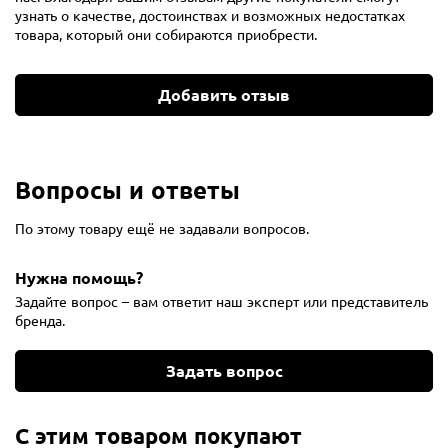
узнать о качестве, достоинствах и возможных недостатках
товара, который они собираются приобрести.
Добавить отзыв
Вопросы и ответы
По этому товару ещё не задавали вопросов.
Нужна помощь?
Задайте вопрос – вам ответит наш эксперт или представитель
бренда.
Задать вопрос
С этим товаром покупают