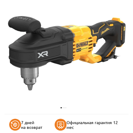
7 дней
Официальная гарантия 12
на возврат
мес