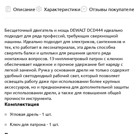
Описание
Характеристики
Отзывы покупател
Бесщеточный двигатель и мощь DEWALT DCD444 идеально
подходит для ряда профессий, требующих сверхмощной
машины. Идеально подходит для электриков, сантехников и
тех, кто работает в лесоматериалах, эта дрель способна
сверлить балки и шпильки для решения целого ряда
монтажных вопросов. 13-миллиметровый патрон с ключом
обеспечивает надежное и прочное удержание бит наряду с
легкой заменой. Ручка у основания дрели не только содержит
удобный светодиодный рабочий свет, который позволяет
освещать работу даже при использовании более крупных
аксессуаров, но и предназначена для дополнительной защиты
при использовании дрели, а также для повышения общей
прочности инструмента.
Комплектация
Угловая дрель - 1 шт.
Ключ для патрона - 1 шт.