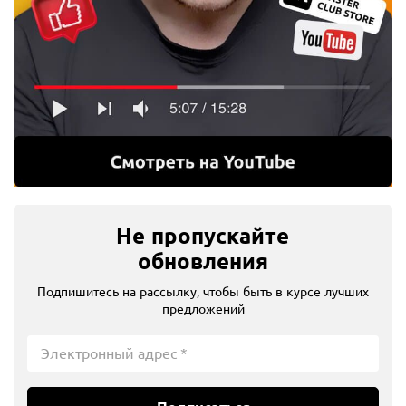
Не пропускайте
обновления
Подпишитесь на рассылку, чтобы быть в курсе лучших
предложений