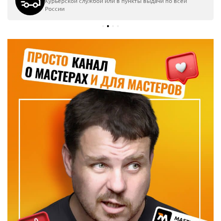
Курьерской службой или в пункты выдачи по всей
России