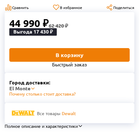
Сравнить
В избранное
Поделиться
44 990 ₽
62 420 ₽
Выгода 17 430 ₽
В корзину
Быстрый заказ
Город доставки:
El Monte
Почему столько стоит доставка?
Все товары
Dewalt
Полное описание и характеристики