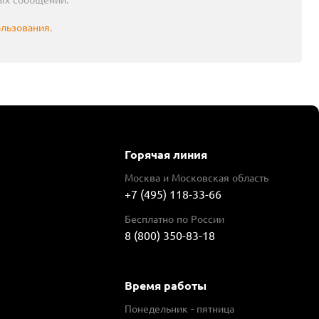
ользования
.
Горячая линия
Москва и Московская область
+7 (495) 118-33-66
Бесплатно по России
8 (800) 350-83-18
Время работы
Понедельник - пятница