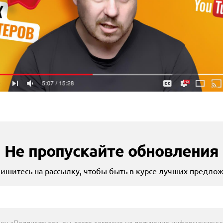
Не пропускайте обновления
ишитесь на рассылку, чтобы быть в курсе лучших предло
ку «Подписаться», вы даете согласие на получение информационн