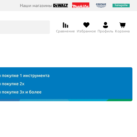
Наши магазины
Сравнение
Избранное
Профиль
Корзина