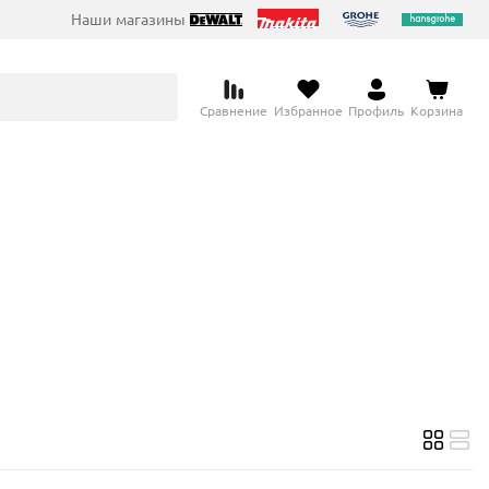
Наши магазины
Сравнение
Избранное
Профиль
Корзина