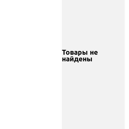
Товары не
найдены