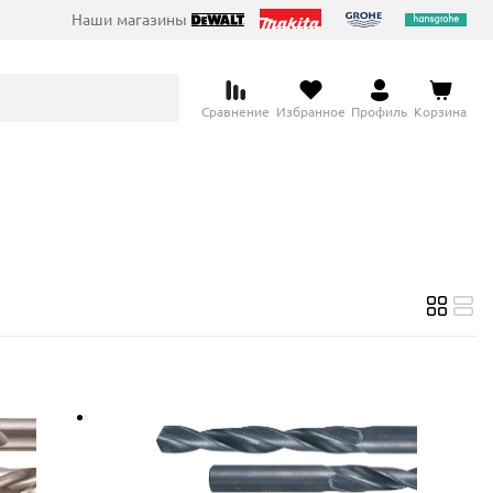
Наши магазины
Сравнение
Избранное
Профиль
Корзина