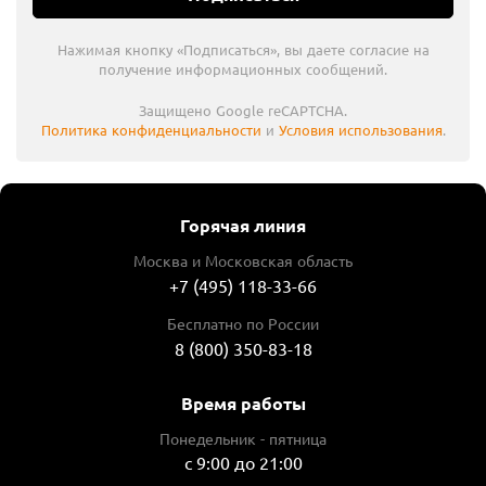
Нажимая кнопку «Подписаться», вы даете согласие на
получение информационных сообщений.
Защищено Google reCAPTCHA.
Политика конфиденциальности
и
Условия использования
.
Горячая линия
Москва и Московская область
+7 (495) 118-33-66
Бесплатно по России
8 (800) 350-83-18
Время работы
Понедельник - пятница
с 9:00 до 21:00