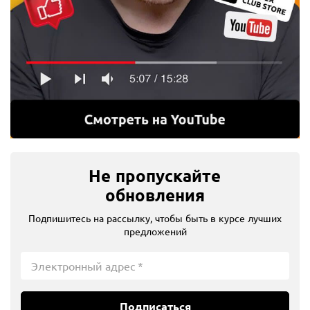
В корзину
В избранное
Сравнить
Артикул
WLNBS912B
Не пропускайте
обновления
Подпишитесь на рассылку, чтобы быть в курсе лучших
предложений
Подписаться