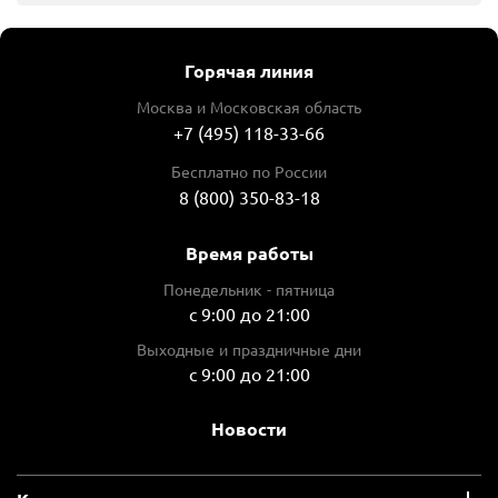
Горячая линия
Москва и Московская область
+7 (495) 118-33-66
Бесплатно по России
8 (800) 350-83-18
Время работы
Понедельник - пятница
с 9:00 до 21:00
Выходные и праздничные дни
с 9:00 до 21:00
Новости