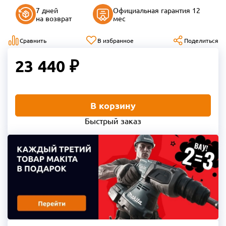
7 дней
Официальная гарантия 12
на возврат
мес
Сравнить
В избранное
Поделиться
23 440 ₽
В корзину
Быстрый заказ