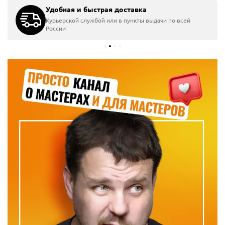
Удобная и быстрая доставка
Курьерской службой или в пункты выдачи по всей
России