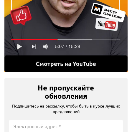
Не пропускайте
обновления
Подпишитесь на рассылку, чтобы быть в курсе лучших
предложений