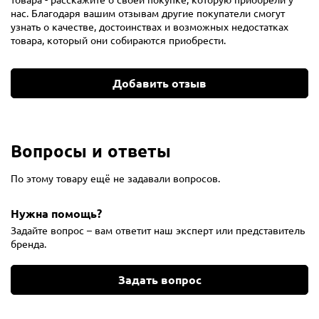
нас. Благодаря вашим отзывам другие покупатели смогут
узнать о качестве, достоинствах и возможных недостатках
товара, который они собираются приобрести.
Добавить отзыв
Вопросы и ответы
По этому товару ещё не задавали вопросов.
Нужна помощь?
Задайте вопрос – вам ответит наш эксперт или представитель
бренда.
Задать вопрос