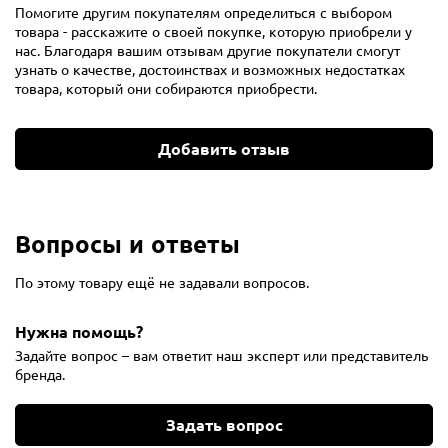
Помогите другим покупателям определиться с выбором
товара - расскажите о своей покупке, которую приобрели у
нас. Благодаря вашим отзывам другие покупатели смогут
узнать о качестве, достоинствах и возможных недостатках
товара, который они собираются приобрести.
Добавить отзыв
Вопросы и ответы
По этому товару ещё не задавали вопросов.
Нужна помощь?
Задайте вопрос – вам ответит наш эксперт или представитель
бренда.
Задать вопрос