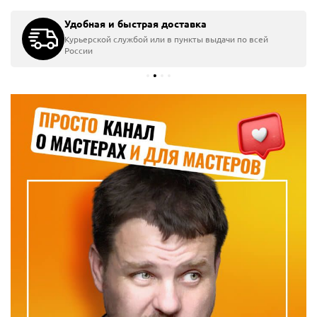
Удобная и быстрая доставка
Курьерской службой или в пункты выдачи по всей
России