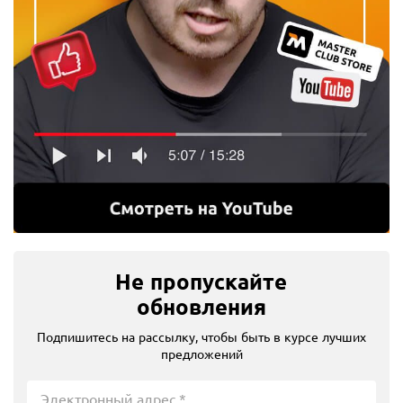
Не пропускайте
обновления
Подпишитесь на рассылку, чтобы быть в курсе лучших
предложений