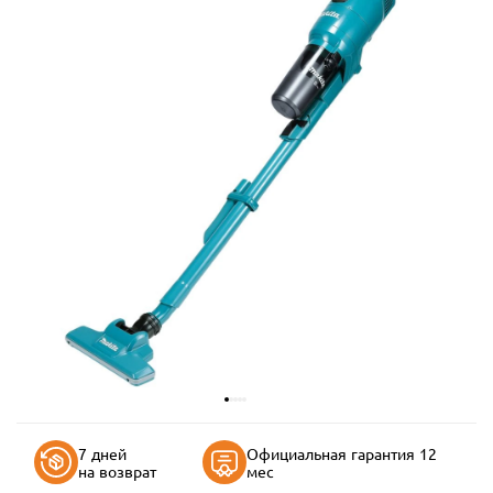
7 дней
Официальная гарантия 12
на возврат
мес