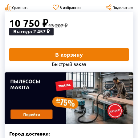
Сравнить
В избранное
Поделиться
10 750 ₽
13 207 ₽
Выгода 2 457 ₽
В корзину
Быстрый заказ
Город доставки: