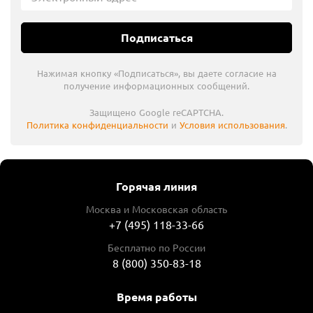
Подписаться
Нажимая кнопку «Подписаться», вы даете согласие на
получение информационных сообщений.
Защищено Google reCAPTCHA.
Политика конфиденциальности
и
Условия использования
.
Горячая линия
Москва и Московская область
+7 (495) 118-33-66
Бесплатно по России
8 (800) 350-83-18
Время работы