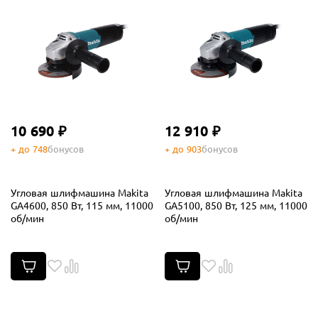
10 690 ₽
12 910 ₽
+ до 748
бонусов
+ до 903
бонусов
Угловая шлифмашина Makita
Угловая шлифмашина Makita
GA4600, 850 Вт, 115 мм, 11000
GA5100, 850 Вт, 125 мм, 11000
об/мин
об/мин