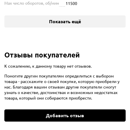
Max число оборотов, об/мин
11500
Показать ещё
Отзывы покупателей
К сожалению, к данному товару нет отзывов.
Помогите другим покупателям определиться с выбором
товара - расскажите о своей покупке, которую приобрели у
нас. Благодаря вашим отзывам другие покупатели смогут
узнать о качестве, достоинствах и возможных недостатках
товара, который они собираются приобрести.
Добавить отзыв