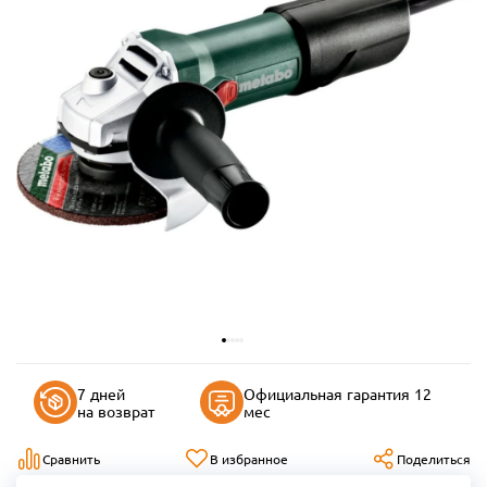
7 дней
Официальная гарантия 12
на возврат
мес
Сравнить
В избранное
Поделиться