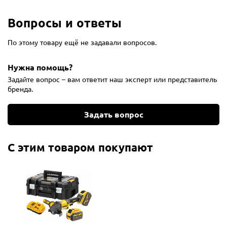
Вопросы и ответы
По этому товару ещё не задавали вопросов.
Нужна помощь?
Задайте вопрос – вам ответит наш эксперт или представитель
бренда.
Задать вопрос
С этим товаром покупают