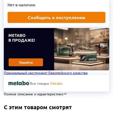
Нет в наличии
Сообщить о поступлении
Премиальный инструмент Европейского качества
Все товары
Metabo
Полное описание и характеристики
С этим товаром смотрят