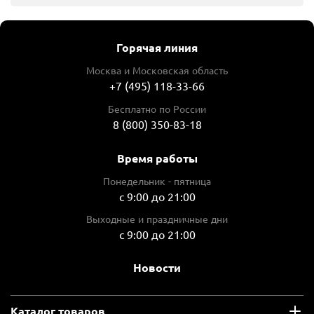
Горячая линия
Москва и Московская область
+7 (495) 118-33-66
Бесплатно по России
8 (800) 350-83-18
Время работы
Понедельник - пятница
с 9:00 до 21:00
Выходные и праздничные дни
с 9:00 до 21:00
Новости
Каталог товаров