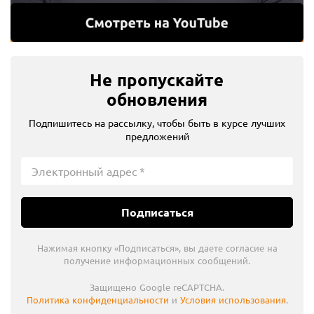
Не пропускайте
обновления
Подпишитесь на рассылку, чтобы быть в курсе лучших
предложений
Подписаться
Нажимая кнопку «Подписаться», вы даете согласие на
получение информационных сообщений.
Защищено Google reCAPTCHA.
Политика конфиденциальности
и
Условия использования
.