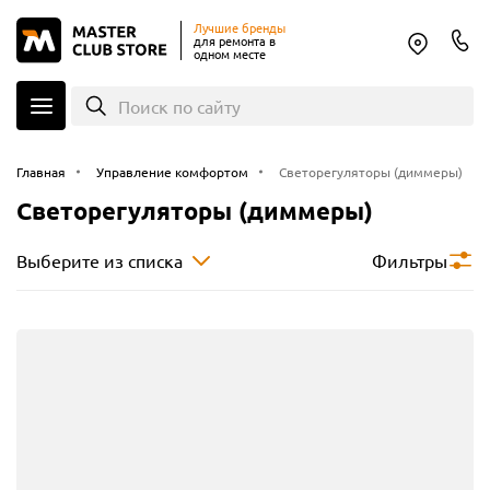
Лучшие бренды
для ремонта в
одном месте
Поиск по сайту
Главная
Управление комфортом
Светорегуляторы (диммеры)
Светорегуляторы (диммеры)
Выберите из списка
Фильтры