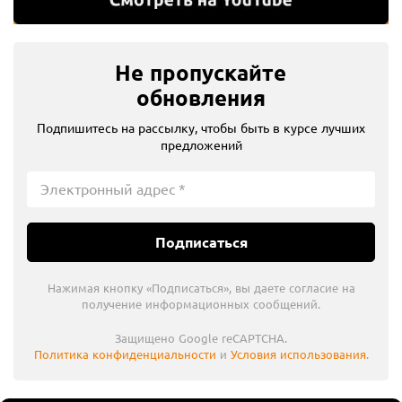
Не пропускайте
обновления
Подпишитесь на рассылку, чтобы быть в курсе лучших
предложений
Подписаться
Нажимая кнопку «Подписаться», вы даете согласие на
получение информационных сообщений.
Защищено Google reCAPTCHA.
Политика конфиденциальности
и
Условия использования
.