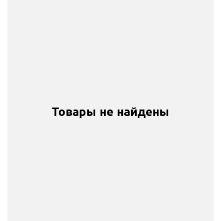
Товары не найдены