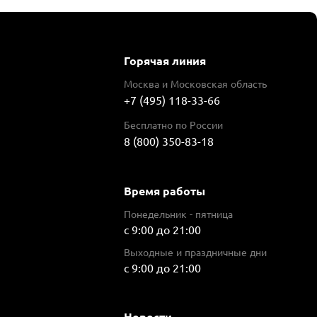
Горячая линия
Москва и Московская область
+7 (495) 118-33-66
Бесплатно по России
8 (800) 350-83-18
Время работы
Понедельник - пятница
с 9:00 до 21:00
Выходные и праздничные дни
с 9:00 до 21:00
Новости