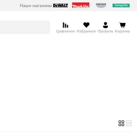
Наши магазины
Сравнение
Избранное
Профиль
Корзина